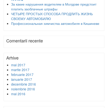
За какие нарушения водителям в Молдове предстоит
платить заоблачные штрафы
ЧЕТЫРЕ ПРОСТЫХ СПОСОБА ПРОДЛИТЬ ЖИЗНЬ
СВОЕМУ АВТОМОБИЛЮ
Профессиональная химчистка автомобиля в Кишиневе
Comentarii recente
Arhive
mai 2017
martie 2017
februarie 2017
ianuarie 2017
decembrie 2016
noiembrie 2016
mai 2016