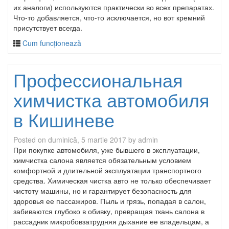
их аналоги) используются практически во всех препаратах.
Что-то добавляется, что-то исключается, но вот кремний
присутствует всегда.
Cum funcționează
Профессиональная
химчистка автомобиля
в Кишиневе
Posted on
duminică, 5 martie 2017
by
admin
При покупке автомобиля, уже бывшего в эксплуатации,
химчистка салона является обязательным условием
комфортной и длительной эксплуатации транспортного
средства. Химическая чистка авто не только обеспечивает
чистоту машины, но и гарантирует безопасность для
здоровья ее пассажиров. Пыль и грязь, попадая в салон,
забиваются глубоко в обивку, превращая ткань салона в
рассадник микробовзатрудняя дыхание ее владельцам, а