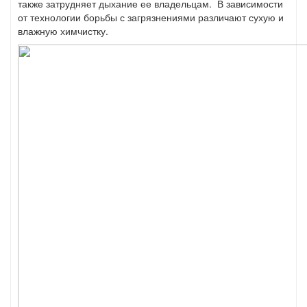
также затрудняет дыхание ее владельцам. В зависимости
от технологии борьбы с загрязнениями различают сухую и
влажную химчистку.