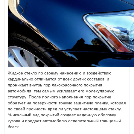
Жидкое стекло по своему нанесению и воздействию
кардинально отличается от всех других составов, и
проникает внутрь пор лакокрасочного покрытия
автомобиля, тем самым усиливает его молекулярную
структуру. После полного наполнения пор покрытие
образует на поверхности тонкую защитную пленку, которая
по своей прочности вряд ли уступает настоящему стеклу.
Уникальный вид покрытий создает надежную оболочку
кузова и придает автомобилю ослепительный глянцевый
блеск.