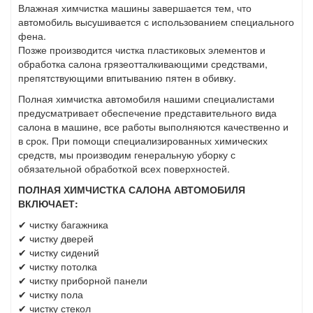
Влажная химчистка машины завершается тем, что
автомобиль высушивается с использованием специального
фена.
Позже производится чистка пластиковых элементов и
обработка салона грязеотталкивающими средствами,
препятствующими впитыванию пятен в обивку.
Полная химчистка автомобиля нашими специалистами
предусматривает обеспечение представительного вида
салона в машине, все работы выполняются качественно и
в срок. При помощи специализированных химических
средств, мы производим генеральную уборку с
обязательной обработкой всех поверхностей.
ПОЛНАЯ ХИМЧИСТКА САЛОНА АВТОМОБИЛЯ
ВКЛЮЧАЕТ:
✔ чистку багажника
✔ чистку дверей
✔ чистку сидений
✔ чистку потолка
✔ чистку приборной панели
✔ чистку пола
✔ чистку стекол