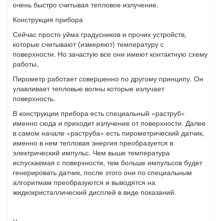
очень быстро считывая тепловое излучение.
Конструкция прибора
Сейчас просто уйма градусников и прочих устройств,
которые считывают (измеряют) температуру с
поверхности. Но зачастую все они имеют контактную схему
работы.
Пирометр работает совершенно по другому принципу. Он
улавливает тепловые волны которые излучает
поверхность.
В конструкции прибора есть специальный «раструб»
именно сюда и приходит излучение от поверхности. Далее
в самом начале «раструба» есть пирометрический датчик,
именно в нем тепловая энергия преобразуется в
электрический импульс. Чем выше температура
испускаемая с поверхности, тем больше импульсов будет
генерировать датчик, после этого они по специальным
алгоритмам преобразуются и выводятся на
жидкокристаллический дисплей в виде показаний.