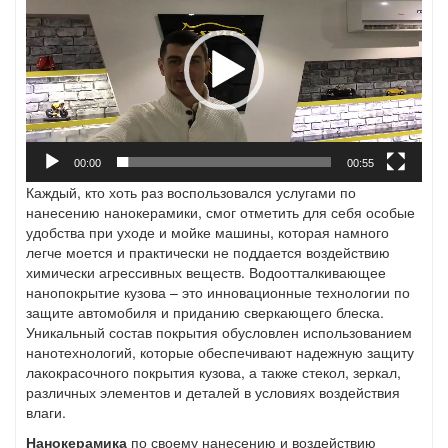
00:00
00:55
Каждый, кто хоть раз воспользовался услугами по
нанесению нанокерамики, смог отметить для себя особые
удобства при уходе и мойке машины, которая намного
легче моется и практически не поддается воздействию
химически агрессивных веществ. Водоотталкивающее
нанопокрытие кузова – это инновационные технологии по
защите автомобиля и приданию сверкающего блеска.
Уникальный состав покрытия обусловлен использованием
нанотехнологий, которые обеспечивают надежную защиту
лакокрасочного покрытия кузова, а также стекол, зеркал,
различных элементов и деталей в условиях воздействия
влаги.
Нанокерамика
по своему нанесению и воздействию