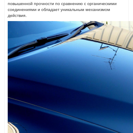
повышенной прочности по сравнению с органическими
соединениями и обладает уникальным механизмом
действия.