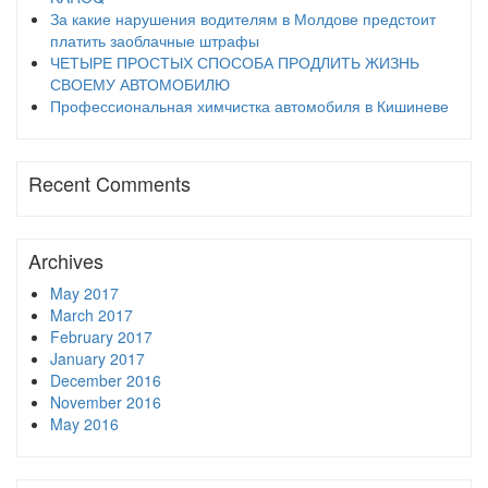
За какие нарушения водителям в Молдове предстоит
платить заоблачные штрафы
ЧЕТЫРЕ ПРОСТЫХ СПОСОБА ПРОДЛИТЬ ЖИЗНЬ
СВОЕМУ АВТОМОБИЛЮ
Профессиональная химчистка автомобиля в Кишиневе
Recent Comments
Archives
May 2017
March 2017
February 2017
January 2017
December 2016
November 2016
May 2016