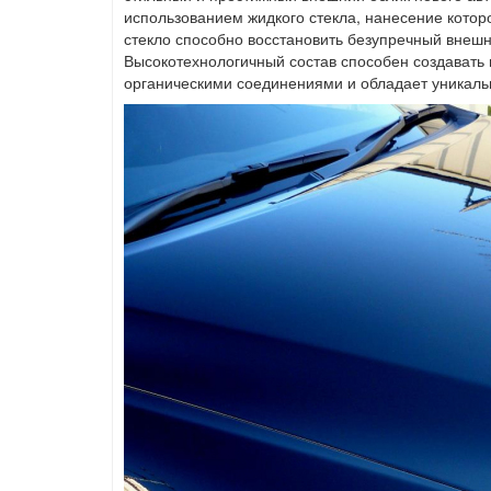
использованием жидкого стекла, нанесение котор
стекло способно восстановить безупречный внешн
Высокотехнологичный состав способен создавать
органическими соединениями и обладает уникал