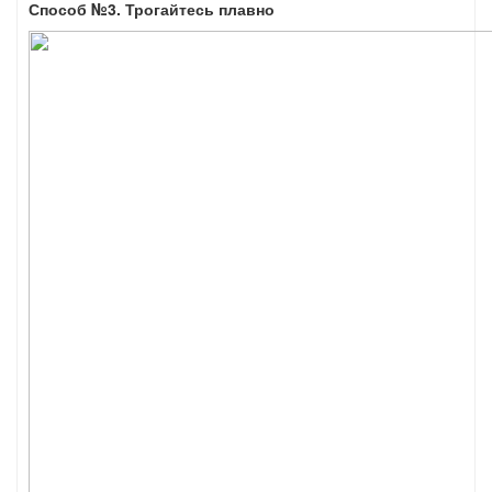
Способ №3. Трогайтесь плавно