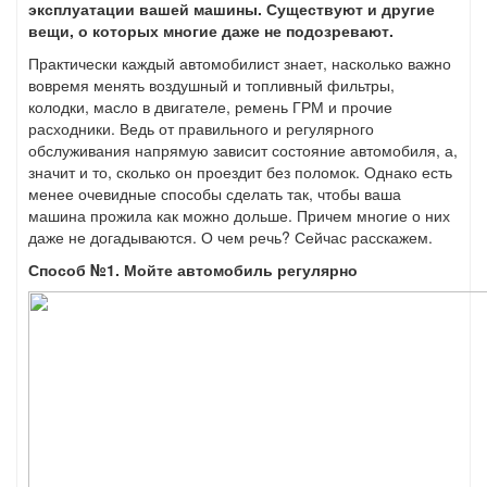
эксплуатации вашей машины. Существуют и другие
вещи, о которых многие даже не подозревают.
Практически каждый автомобилист знает, насколько важно
вовремя менять воздушный и топливный фильтры,
колодки, масло в двигателе, ремень ГРМ и прочие
расходники. Ведь от правильного и регулярного
обслуживания напрямую зависит состояние автомобиля, а,
значит и то, сколько он проездит без поломок. Однако есть
менее очевидные способы сделать так, чтобы ваша
машина прожила как можно дольше. Причем многие о них
даже не догадываются. О чем речь? Сейчас расскажем.
Способ №1. Мойте автомобиль регулярно