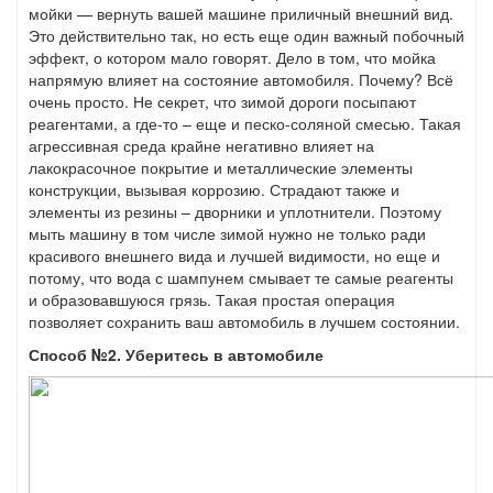
мойки — вернуть вашей машине приличный внешний вид.
Это действительно так, но есть еще один важный побочный
эффект, о котором мало говорят. Дело в том, что мойка
напрямую влияет на состояние автомобиля. Почему? Всё
очень просто. Не секрет, что зимой дороги посыпают
реагентами, а где-то – еще и песко-соляной смесью. Такая
агрессивная среда крайне негативно влияет на
лакокрасочное покрытие и металлические элементы
конструкции, вызывая коррозию. Страдают также и
элементы из резины – дворники и уплотнители. Поэтому
мыть машину в том числе зимой нужно не только ради
красивого внешнего вида и лучшей видимости, но еще и
потому, что вода с шампунем смывает те самые реагенты
и образовавшуюся грязь. Такая простая операция
позволяет сохранить ваш автомобиль в лучшем состоянии.
Способ №2. Уберитесь в автомобиле