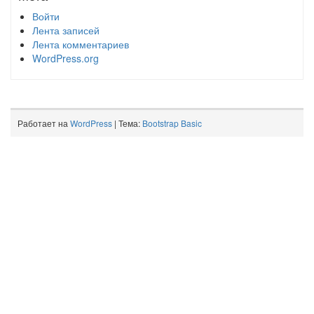
Войти
Лента записей
Лента комментариев
WordPress.org
Работает на
WordPress
| Тема:
Bootstrap Basic