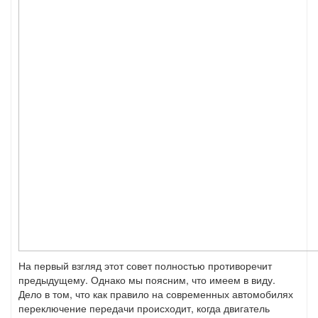
На первый взгляд этот совет полностью противоречит
предыдущему. Однако мы поясним, что имеем в виду.
Дело в том, что как правило на современных автомобилях
переключение передачи происходит, когда двигатель