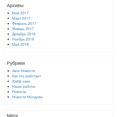
Архивы
Май 2017
Март 2017
Февраль 2017
Январь 2017
Декабрь 2016
Ноябрь 2016
Май 2016
Рубрики
Авто Новости
Как это работает
Лайф хаки
Наши работы
Новости
Новости Молдовы
Мета