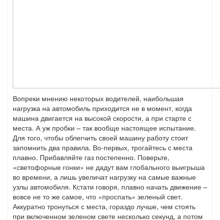
Вопреки мнению некоторых водителей, наибольшая
нагрузка на автомобиль приходится не в момент, когда
машина двигается на высокой скорости, а при старте с
места. А уж пробки – так вообще настоящее испытание.
Для того, чтобы облегчить своей машину работу стоит
запомнить два правила. Во-первых, трогайтесь с места
плавно. Прибавляйте газ постепенно. Поверьте,
«светофорные гонки» не дадут вам глобального выигрыша
во времени, а лишь увеличат нагрузку на самые важные
узлы автомобиля. Кстати говоря, плавно начать движение –
вовсе не то же самое, что «проспать» зеленый свет.
Аккуратно тронуться с места, гораздо лучше, чем стоять
при включенном зеленом свете несколько секунд, а потом