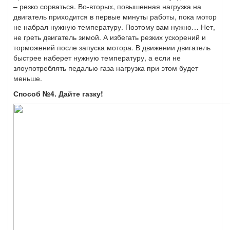
– резко сорваться. Во-вторых, повышенная нагрузка на
двигатель приходится в первые минуты работы, пока мотор
не набрал нужную температуру. Поэтому вам нужно… Нет,
не греть двигатель зимой. А избегать резких ускорений и
торможений после запуска мотора. В движении двигатель
быстрее наберет нужную температуру, а если не
злоупотреблять педалью газа нагрузка при этом будет
меньше.
Способ №4. Дайте газку!