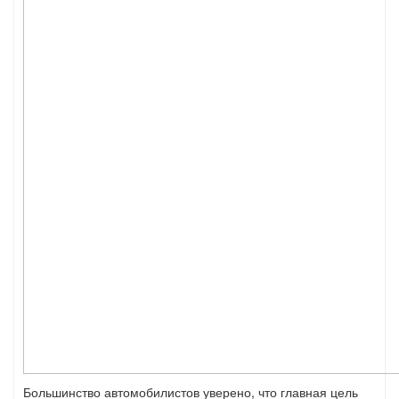
Большинство автомобилистов уверено, что главная цель