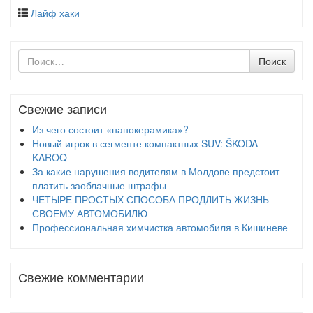
Лайф хаки
Поиск
Поиск
по
Свежие записи
Из чего состоит «нанокерамика»?
Новый игрок в сегменте компактных SUV: ŠKODA
KAROQ
За какие нарушения водителям в Молдове предстоит
платить заоблачные штрафы
ЧЕТЫРЕ ПРОСТЫХ СПОСОБА ПРОДЛИТЬ ЖИЗНЬ
СВОЕМУ АВТОМОБИЛЮ
Профессиональная химчистка автомобиля в Кишиневе
Свежие комментарии