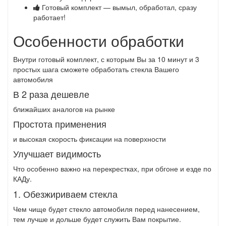
Готовый комплект — вымыл, обработал, сразу
работает!
Особенности обработки
Внутри готовый комплект, с которым Вы за 10 минут и 3
простых шага сможете обработать стекла Вашего
автомобиля
В 2 раза дешевле
ближайших аналогов на рынке
Простота применения
и высокая скорость фиксации на поверхности
Улучшает видимость
Что особенно важно на перекрестках, при обгоне и езде по
КАДу.
1. Обезжириваем стекла
Чем чище будет стекло автомобиля перед нанесением,
тем лучше и дольше будет служить Вам покрытие.