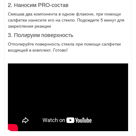
2. Наносим PRO-состав
Смешав два компонента в одном флаконе, при помощи
салфетки нанесите его на стекло. Подождите 5 минут для
закрепления реакции
3. Полируем поверхность
Отполируйте поверхность стекла при помощи салфетки
входящей в комплект. Готово!