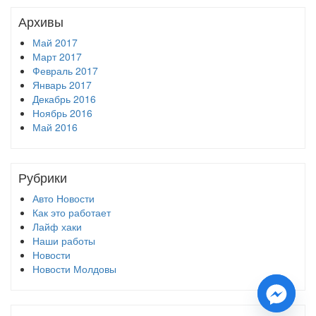
Архивы
Май 2017
Март 2017
Февраль 2017
Январь 2017
Декабрь 2016
Ноябрь 2016
Май 2016
Рубрики
Авто Новости
Как это работает
Лайф хаки
Наши работы
Новости
Новости Молдовы