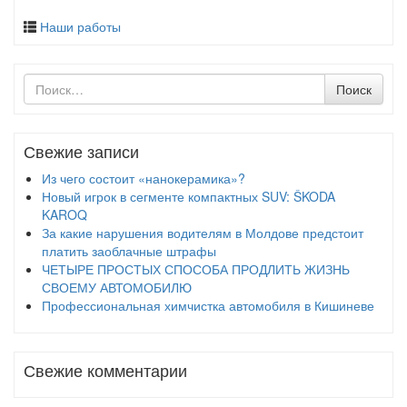
Наши работы
Поиск
Поиск
по
Свежие записи
Из чего состоит «нанокерамика»?
Новый игрок в сегменте компактных SUV: ŠKODA
KAROQ
За какие нарушения водителям в Молдове предстоит
платить заоблачные штрафы
ЧЕТЫРЕ ПРОСТЫХ СПОСОБА ПРОДЛИТЬ ЖИЗНЬ
СВОЕМУ АВТОМОБИЛЮ
Профессиональная химчистка автомобиля в Кишиневе
Свежие комментарии