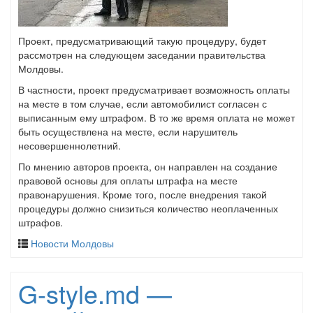
Проект, предусматривающий такую процедуру, будет
рассмотрен на следующем заседании правительства
Молдовы.
В частности, проект предусматривает возможность оплаты
на месте в том случае, если автомобилист согласен с
выписанным ему штрафом. В то же время оплата не может
быть осуществлена на месте, если нарушитель
несовершеннолетний.
По мнению авторов проекта, он направлен на создание
правовой основы для оплаты штрафа на месте
правонарушения. Кроме того, после внедрения такой
процедуры должно снизиться количество неоплаченных
штрафов.
Новости Молдовы
G-style.md —