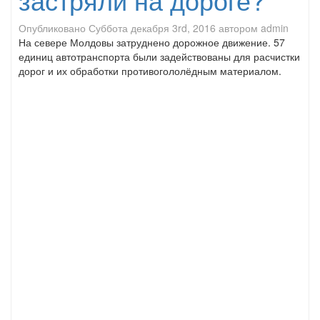
Опубликовано
Суббота декабря 3rd, 2016
автором
admin
На севере Молдовы затруднено дорожное движение. 57
единиц автотранспорта были задействованы для расчистки
дорог и их обработки противогололёдным материалом.