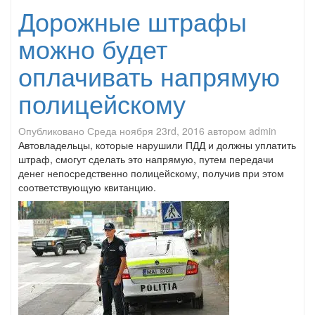
Дорожные штрафы
можно будет
оплачивать напрямую
полицейскому
Опубликовано
Среда ноября 23rd, 2016
автором
admin
Автовладельцы, которые нарушили ПДД и должны уплатить
штраф, смогут сделать это напрямую, путем передачи
денег непосредственно полицейскому, получив при этом
соответствующую квитанцию.