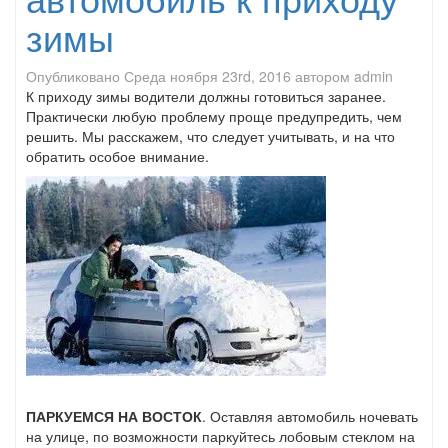
зимы
Опубликовано
Среда ноября 23rd, 2016
автором
admin
К приходу зимы водители должны готовиться заранее.
Практически любую проблему проще предупредить, чем
решить. Мы расскажем, что следует учитывать, и на что
обратить особое внимание.
ПАРКУЕМСЯ НА ВОСТОК
. Оставляя автомобиль ночевать
на улице, по возможности паркуйтесь лобовым стеклом на