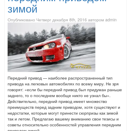
зимой
Опубликовано
Четверг декабря 8th, 2016
автором
admin
Передний привод — наиболее распространенный тип
привода на легковых автомобилях по всему миру. Не зря
говорят: «если бы передний привод был придуман раньше
заднего, то о последнем вообще никто не узнал бы».
Действительно, передний привод имеет множество
преимуществ перед задним приводом, хотя существуют и
недостатки, которые могут принести сюрпризы как зимой
так и летом. Предлагаю вашему вниманию свои тезисы и
советы относительно особенностей управления передним
приводом зимой.