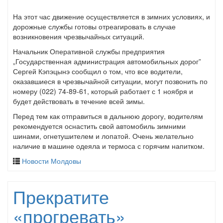
На этот час движение осуществляется в зимних условиях, и
дорожные службы готовы отреагировать в случае
возникновения чрезвычайных ситуаций.
Начальник Оперативной службы предприятия
„Государственная администрация автомобильных дорог”
Сергей Кэпэцынэ сообщил о том, что все водители,
оказавшиеся в чрезвычайной ситуации, могут позвонить по
номеру (022) 74-89-61, который работает с 1 ноября и
будет действовать в течение всей зимы.
Перед тем как отправиться в дальнюю дорогу, водителям
рекомендуется оснастить свой автомобиль зимними
шинами, огнетушителем и лопатой. Очень желательно
наличие в машине одеяла и термоса с горячим напитком.
Новости Молдовы
Прекратите
«прогревать»