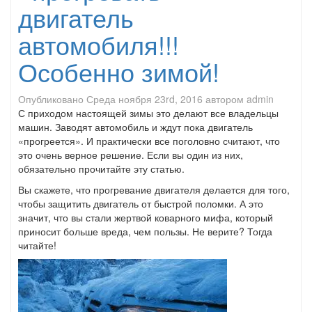
двигатель
автомобиля!!!
Особенно зимой!
Опубликовано
Среда ноября 23rd, 2016
автором
admin
С приходом настоящей зимы это делают все владельцы
машин. Заводят автомобиль и ждут пока двигатель
«прогреется». И практически все поголовно считают, что
это очень верное решение. Если вы один из них,
обязательно прочитайте эту статью.
Вы скажете, что прогревание двигателя делается для того,
чтобы защитить двигатель от быстрой поломки. А это
значит, что вы стали жертвой коварного мифа, который
приносит больше вреда, чем пользы. Не верите? Тогда
читайте!