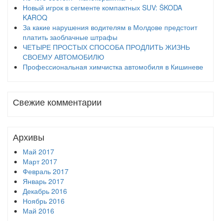
Новый игрок в сегменте компактных SUV: ŠKODA
KAROQ
За какие нарушения водителям в Молдове предстоит
платить заоблачные штрафы
ЧЕТЫРЕ ПРОСТЫХ СПОСОБА ПРОДЛИТЬ ЖИЗНЬ
СВОЕМУ АВТОМОБИЛЮ
Профессиональная химчистка автомобиля в Кишиневе
Свежие комментарии
Архивы
Май 2017
Март 2017
Февраль 2017
Январь 2017
Декабрь 2016
Ноябрь 2016
Май 2016