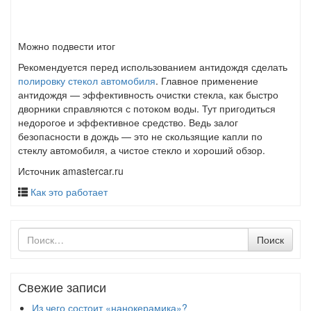
Можно подвести итог
Рекомендуется перед использованием антидождя сделать
полировку стекол автомобиля
. Главное применение
антидождя — эффективность очистки стекла, как быстро
дворники справляются с потоком воды. Тут пригодиться
недорогое и эффективное средство. Ведь залог
безопасности в дождь — это не скользящие капли по
стеклу автомобиля, а чистое стекло и хороший обзор.
Источник amastercar.ru
Как это работает
Поиск
Поиск
по
Свежие записи
Из чего состоит «нанокерамика»?