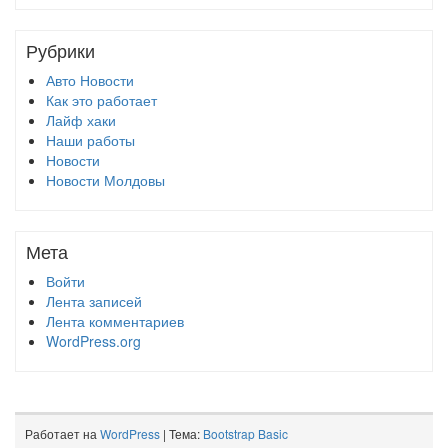
Рубрики
Авто Новости
Как это работает
Лайф хаки
Наши работы
Новости
Новости Молдовы
Мета
Войти
Лента записей
Лента комментариев
WordPress.org
Работает на
WordPress
| Тема:
Bootstrap Basic