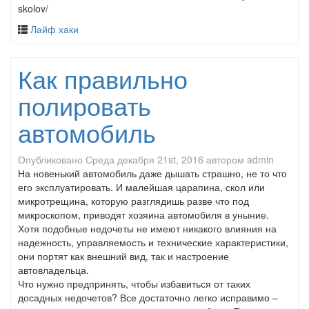
skolov/
Лайф хаки
Как правильно
полировать
автомобиль
Опубликовано
Среда декабря 21st, 2016
автором
admin
На новенький автомобиль даже дышать страшно, не то что
его эксплуатировать. И малейшая царапина, скол или
микротрещина, которую разглядишь разве что под
микроскопом, приводят хозяина автомобиля в уныние.
Хотя подобные недочеты не имеют никакого влияния на
надежность, управляемость и технические характеристики,
они портят как внешний вид, так и настроение
автовладельца.
Что нужно предпринять, чтобы избавиться от таких
досадных недочетов? Все достаточно легко исправимо –