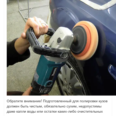
Обратите внимание! Подготовленный для полировки кузов
должен быть чистым, обязательно сухим, недопустимы
даже капли воды или остатки каких-либо очистительных