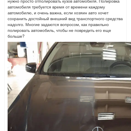
нужно просто отполировать кузов автомобиля. Полировка
автомобиля требуется время от времени каждому
автомобилю, и очень важна, если хозяин авто хочет
сохранить достойный внешний вид транспортного средства
надолго. Многие задаются вопросом, как правильно
полировать автомобиль, чтобы не повредить его еще
больше?