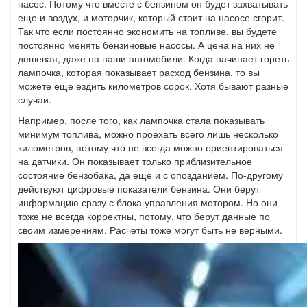
насос. Потому что вместе с бензином он будет захватывать
еще и воздух, и моторчик, который стоит на насосе сгорит.
Так что если постоянно экономить на топливе, вы будете
постоянно менять бензиновые насосы. А цена на них не
дешевая, даже на наши автомобили. Когда начинает гореть
лампочка, которая показывает расход бензина, то вы
можете еще ездить километров сорок. Хотя бывают разные
случаи.
Например, после того, как лампочка стала показывать
минимум топлива, можно проехать всего лишь несколько
километров, потому что не всегда можно ориентироваться
на датчики. Он показывает только приблизительное
состояние бензобака, да еще и с опозданием. По-другому
действуют цифровые показатели бензина. Они берут
информацию сразу с блока управления мотором. Но они
тоже не всегда корректны, потому, что берут данные по
своим измерениям. Расчеты тоже могут быть не верными.