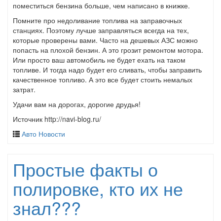
поместиться бензина больше, чем написано в книжке.
Помните про недоливание топлива на заправочных
станциях. Поэтому лучше заправляться всегда на тех,
которые проверены вами. Часто на дешевых АЗС можно
попасть на плохой бензин. А это грозит ремонтом мотора.
Или просто ваш автомобиль не будет ехать на таком
топливе. И тогда надо будет его сливать, чтобы заправить
качественное топливо. А это все будет стоить немалых
затрат.
Удачи вам на дорогах, дорогие друдья!
Источник http://navi-blog.ru/
Авто Новости
Простые факты о
полировке, кто их не
знал???