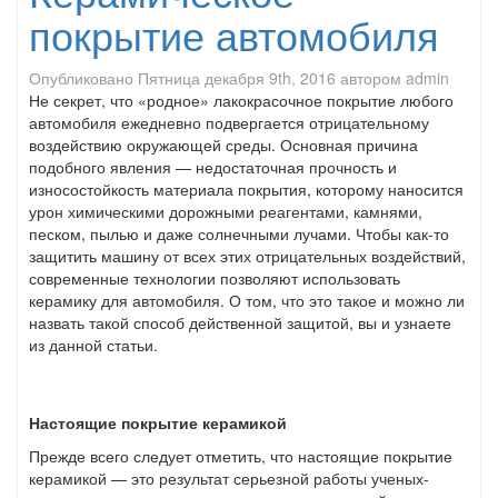
покрытие автомобиля
Опубликовано
Пятница декабря 9th, 2016
автором
admin
Не секрет, что «родное» лакокрасочное покрытие любого
автомобиля ежедневно подвергается отрицательному
воздействию окружающей среды. Основная причина
подобного явления — недостаточная прочность и
износостойкость материала покрытия, которому наносится
урон химическими дорожными реагентами, камнями,
песком, пылью и даже солнечными лучами. Чтобы как-то
защитить машину от всех этих отрицательных воздействий,
современные технологии позволяют использовать
керамику для автомобиля. О том, что это такое и можно ли
назвать такой способ действенной защитой, вы и узнаете
из данной статьи.
Настоящие покрытие керамикой
Прежде всего следует отметить, что настоящие покрытие
керамикой — это результат серьезной работы ученых-