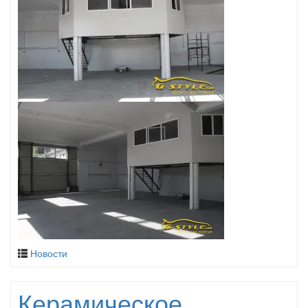
Новости
Керамическое