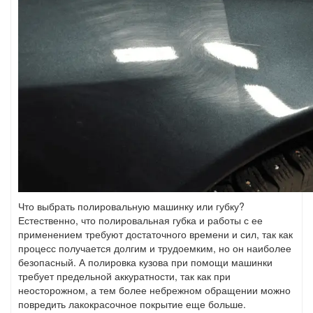
Что выбрать полировальную машинку или губку?
Естественно, что полировальная губка и работы с ее
применением требуют достаточного времени и сил, так как
процесс получается долгим и трудоемким, но он наиболее
безопасный. А полировка кузова при помощи машинки
требует предельной аккуратности, так как при
неосторожном, а тем более небрежном обращении можно
повредить лакокрасочное покрытие еще больше.