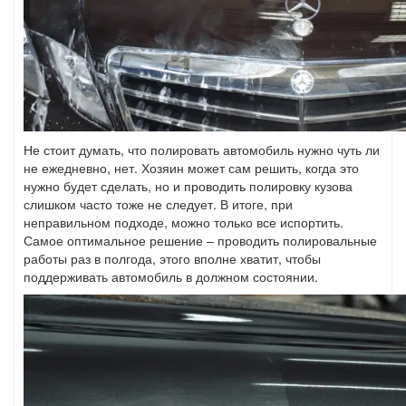
Не стоит думать, что полировать автомобиль нужно чуть ли
не ежедневно, нет. Хозяин может сам решить, когда это
нужно будет сделать, но и проводить полировку кузова
слишком часто тоже не следует. В итоге, при
неправильном подходе, можно только все испортить.
Самое оптимальное решение – проводить полировальные
работы раз в полгода, этого вполне хватит, чтобы
поддерживать автомобиль в должном состоянии.