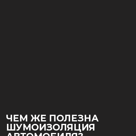
ЧЕМ ЖЕ ПОЛЕЗНА
ШУМОИЗОЛЯЦИЯ