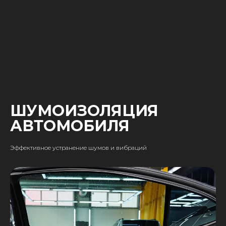
ШУМОИЗОЛЯЦИЯ
АВТОМОБИЛЯ
Эффективное устранение шумов и вибраций