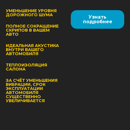
УМЕНЬШЕНИЕ УРОВНЯ
ДОРОЖНОГО ШУМА
Узнать
подробнее
ПОЛНОЕ СОКРАЩЕНИЕ
СКРИПОВ В ВАШЕМ
АВТО
ИДЕАЛЬНАЯ АКУСТИКА
ВНУТРИ ВАШЕГО
АВТОМОБИЛЯ
ТЕПЛОИЗОЛЯЦИЯ
САЛОНА
ЗА СЧЁТ УМЕНЬШЕНИЯ
ВИБРАЦИИ, СРОК
ЭКСПЛУАТАЦИИ
АВТОМОБИЛЯ
СУЩЕСТВЕННО
УВЕЛИЧИВАЕТСЯ