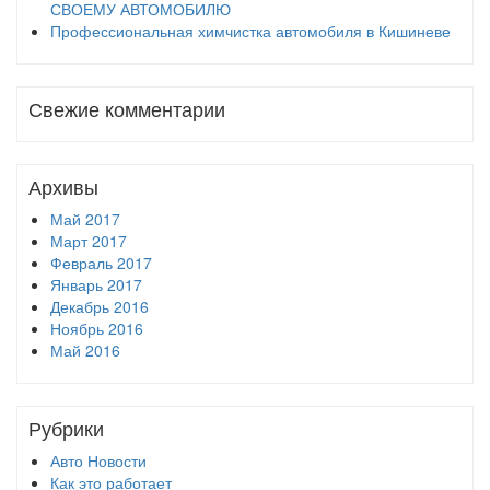
СВОЕМУ АВТОМОБИЛЮ
Профессиональная химчистка автомобиля в Кишиневе
Свежие комментарии
Архивы
Май 2017
Март 2017
Февраль 2017
Январь 2017
Декабрь 2016
Ноябрь 2016
Май 2016
Рубрики
Авто Новости
Как это работает