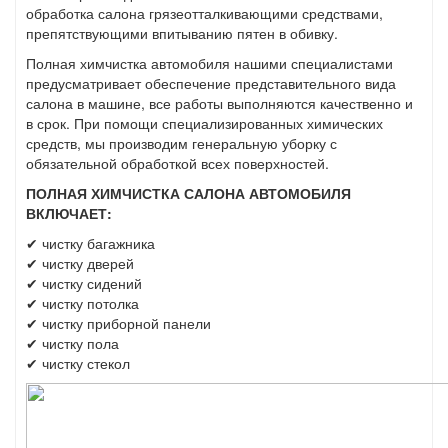
обработка салона грязеотталкивающими средствами,
препятствующими впитыванию пятен в обивку.
Полная химчистка автомобиля нашими специалистами
предусматривает обеспечение представительного вида
салона в машине, все работы выполняются качественно и
в срок. При помощи специализированных химических
средств, мы производим генеральную уборку с
обязательной обработкой всех поверхностей.
ПОЛНАЯ ХИМЧИСТКА САЛОНА АВТОМОБИЛЯ
ВКЛЮЧАЕТ:
✔ чистку багажника
✔ чистку дверей
✔ чистку сидений
✔ чистку потолка
✔ чистку приборной панели
✔ чистку пола
✔ чистку стекол