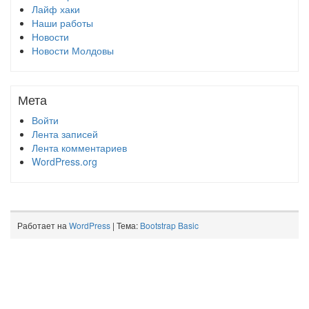
Лайф хаки
Наши работы
Новости
Новости Молдовы
Мета
Войти
Лента записей
Лента комментариев
WordPress.org
Работает на
WordPress
| Тема:
Bootstrap Basic