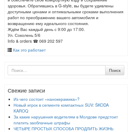
здоровья. Обратившись в G-style, вы будете удивлены
доступными ценами и оптимальными сроками выполнения
работ по преображению вашего автомобиля и
возвращению ему идеального состояния.
Ждём Вас каждый день с 9:00 до 17:00.
Ул. Соколень 5/6
Info & orders ☎ 069 202 597
Как это работает
Поиск
Поиск
по
Свежие записи
Из чего состоит «нанокерамика»?
Новый игрок в сегменте компактных SUV: ŠKODA
KAROQ
За какие нарушения водителям в Молдове предстоит
платить заоблачные штрафы
ЧЕТЫРЕ ПРОСТЫХ СПОСОБА ПРОДЛИТЬ ЖИЗНЬ