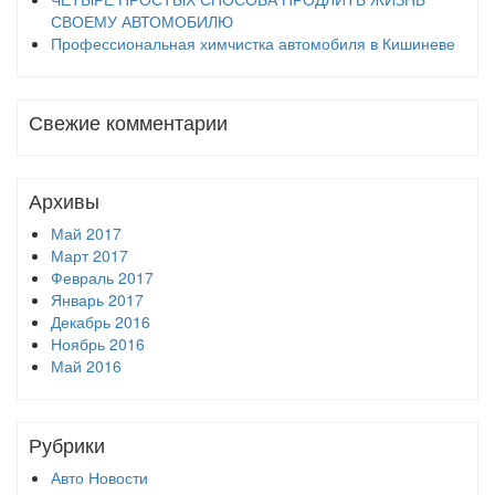
СВОЕМУ АВТОМОБИЛЮ
Профессиональная химчистка автомобиля в Кишиневе
Свежие комментарии
Архивы
Май 2017
Март 2017
Февраль 2017
Январь 2017
Декабрь 2016
Ноябрь 2016
Май 2016
Рубрики
Авто Новости