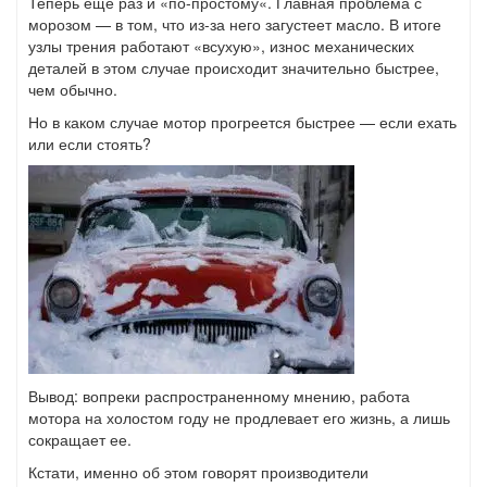
Теперь еще раз и «по-простому«. Главная проблема с
морозом — в том, что из-за него загустеет масло. В итоге
узлы трения работают «всухую», износ механических
деталей в этом случае происходит значительно быстрее,
чем обычно.
Но в каком случае мотор прогреется быстрее — если ехать
или если стоять?
Вывод: вопреки распространенному мнению, работа
мотора на холостом году не продлевает его жизнь, а лишь
сокращает ее.
Кстати, именно об этом говорят производители