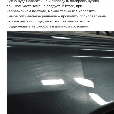
нужно будет сделать, но и проводить полировку кузова
слишком часто тоже не следует. В итоге, при
неправильном подходе, можно только все испортить.
Самое оптимальное решение – проводить полировальные
работы раз в полгода, этого вполне хватит, чтобы
поддерживать автомобиль в должном состоянии.