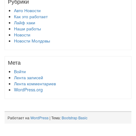
Рубрики
Авто Новости
Как это работает
Лайф хаки
Наши работы
Новости
Новости Молдовы
Мета
Войти
Лента записей
Лента комментариев
WordPress.org
Работает на
WordPress
| Тема:
Bootstrap Basic