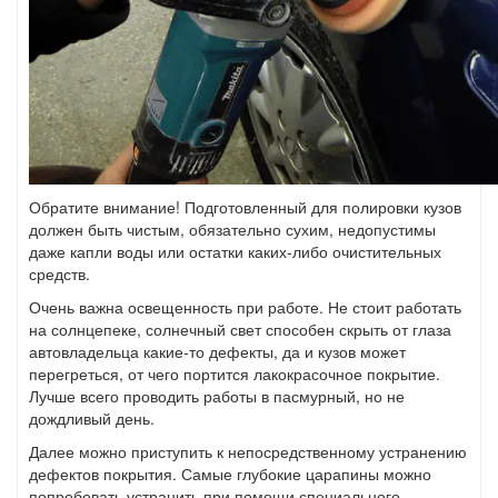
Обратите внимание! Подготовленный для полировки кузов
должен быть чистым, обязательно сухим, недопустимы
даже капли воды или остатки каких-либо очистительных
средств.
Очень важна освещенность при работе. Не стоит работать
на солнцепеке, солнечный свет способен скрыть от глаза
автовладельца какие-то дефекты, да и кузов может
перегреться, от чего портится лакокрасочное покрытие.
Лучше всего проводить работы в пасмурный, но не
дождливый день.
Далее можно приступить к непосредственному устранению
дефектов покрытия. Самые глубокие царапины можно
попробовать устранить при помощи специального