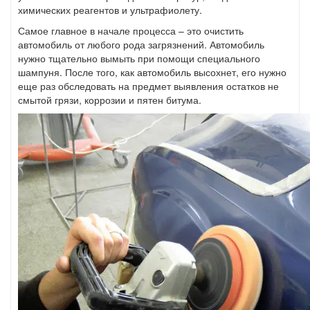
химических реагентов и ультрафиолету.
Самое главное в начале процесса – это очистить
автомобиль от любого рода загрязнений. Автомобиль
нужно тщательно вымыть при помощи специального
шампуня. После того, как автомобиль высохнет, его нужно
еще раз обследовать на предмет выявления остатков не
смытой грязи, коррозии и пятен битума.