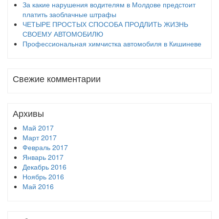
За какие нарушения водителям в Молдове предстоит
платить заоблачные штрафы
ЧЕТЫРЕ ПРОСТЫХ СПОСОБА ПРОДЛИТЬ ЖИЗНЬ
СВОЕМУ АВТОМОБИЛЮ
Профессиональная химчистка автомобиля в Кишиневе
Свежие комментарии
Архивы
Май 2017
Март 2017
Февраль 2017
Январь 2017
Декабрь 2016
Ноябрь 2016
Май 2016