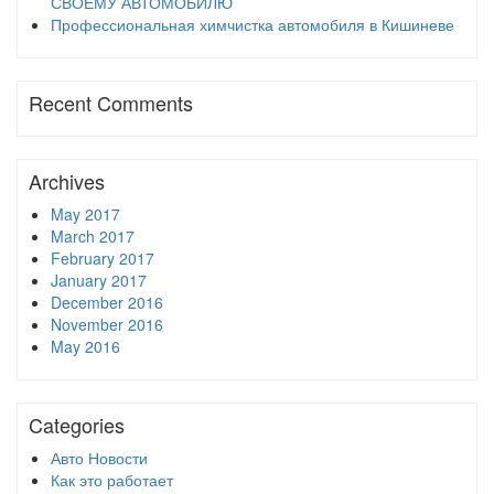
СВОЕМУ АВТОМОБИЛЮ
Профессиональная химчистка автомобиля в Кишиневе
Recent Comments
Archives
May 2017
March 2017
February 2017
January 2017
December 2016
November 2016
May 2016
Categories
Авто Новости
Как это работает