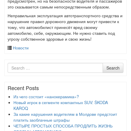
предусмотрен, но на безопасности водителя и пассажиров
это сказывается самым непосредственным образом.
Неправильная эксплуатация автотранспортного средства и
нарушение правил дорожного движения могут привести к
тому, что автомобилист принесёт вред своему
автомобилю, себе, окружающим. Не нужно ставить под
угрозу собственное здоровье и свою жизнь!
Новости
Search
Search
for
Recent Posts
Из чего состоит «нанокерамика»?
Новый игрок в сегменте компактных SUV: ŠKODA
KAROQ
За какие нарушения водителям в Молдове предстоит
платить заоблачные штрафы
ЧЕТЫРЕ ПРОСТЫХ СПОСОБА ПРОДЛИТЬ ЖИЗНЬ