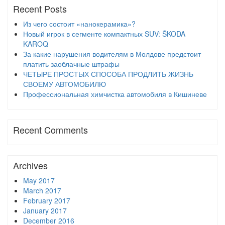
Recent Posts
Из чего состоит «нанокерамика»?
Новый игрок в сегменте компактных SUV: ŠKODA
KAROQ
За какие нарушения водителям в Молдове предстоит
платить заоблачные штрафы
ЧЕТЫРЕ ПРОСТЫХ СПОСОБА ПРОДЛИТЬ ЖИЗНЬ
СВОЕМУ АВТОМОБИЛЮ
Профессиональная химчистка автомобиля в Кишиневе
Recent Comments
Archives
May 2017
March 2017
February 2017
January 2017
December 2016