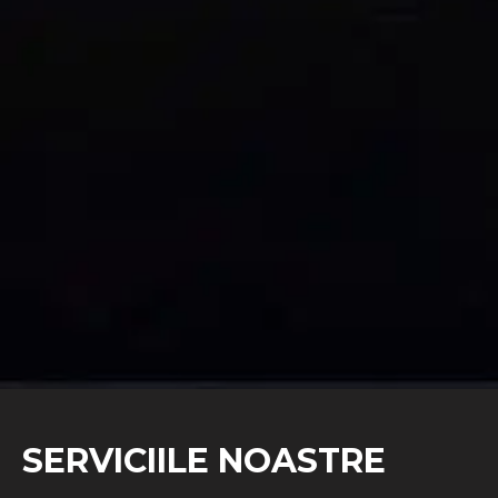
SERVICIILE NOASTRE