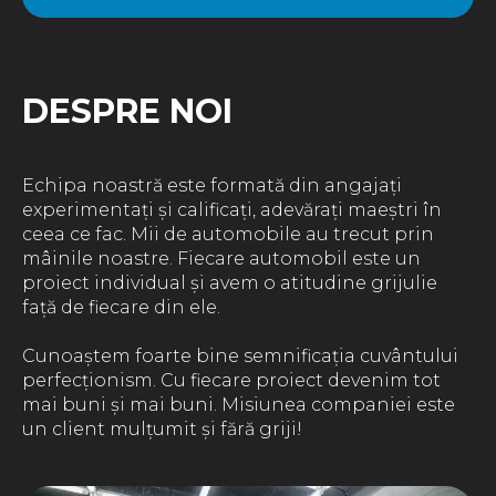
DESPRE NOI
Echipa noastră este formată din angajați
experimentați și calificați, adevărați maeștri în
ceea ce fac. Mii de automobile au trecut prin
mâinile noastre. Fiecare automobil este un
proiect individual și avem o atitudine grijulie
față de fiecare din ele.
Cunoaștem foarte bine semnificația cuvântului
perfecționism. Cu fiecare proiect devenim tot
mai buni și mai buni. Misiunea companiei este
un client mulțumit și fără griji!