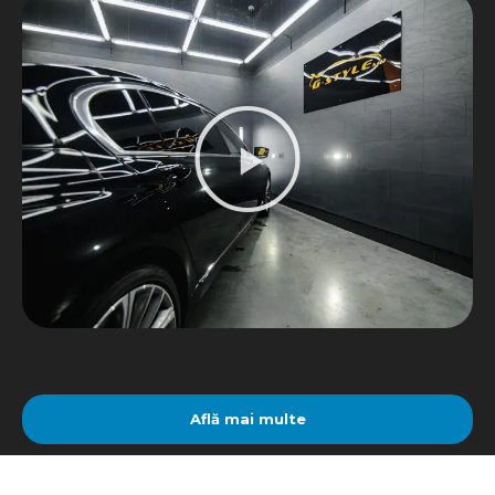
Află mai multe