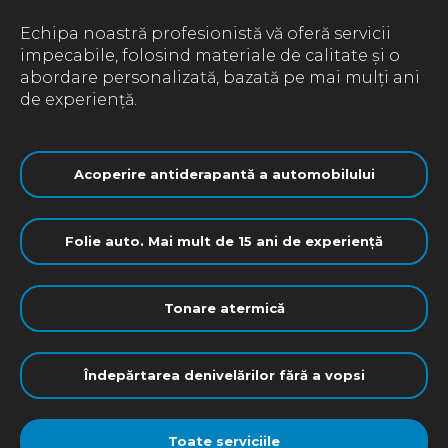
Echipa noastră profesionistă vă oferă servicii
impecabile, folosind materiale de calitate și o
abordare personalizată, bazată pe mai mulți ani
de experiență.
Acoperire antiderapantă a automobilului
Folie auto. Mai mult de 15 ani de experiență
Tonare atermică
Îndepărtarea denivelărilor fără a vopsi
Toate serviciile