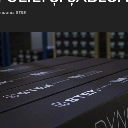
compania STEK