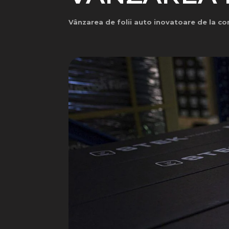
Vânzarea de folii auto inovatoare de la 