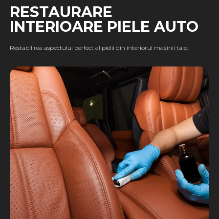
RESTAURARE
INTERIOARE PIELE AUTO
Restabilirea aspectului perfect al pielii din interiorul mașinii tale.