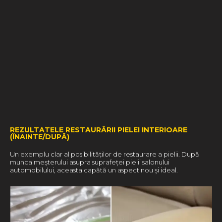
REZULTATELE RESTAURĂRII PIELEI INTERIOARE
(ÎNAINTE/DUPĂ)
Un exemplu clar al posibilităților de restaurare a pielii. După
munca meșterului asupra suprafeței pielii salonului
automobilului, aceasta capătă un aspect nou și ideal.