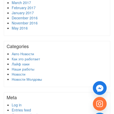
March 2017
February 2017
January 2017
December 2016
November 2016
May 2016
Categories
Авто Новости
Как это работает
Лайф хаки
Наши работы
Новости
Новости Молдовы
Meta
Log in
Entries feed