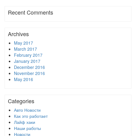
Recent Comments
Archives
May 2017
March 2017
February 2017
January 2017
December 2016
November 2016
May 2016
Categories
Авто Новости
Как это работает
Лайф хаки
Наши работы
Новости