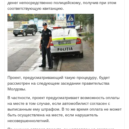
денег непосредственно полицейскому, получив при этом
соответствующую квитанцию.
Проект, предусматривающий такую процедуру, будет
рассмотрен на следующем заседании правительства
Молдовы.
В частности, проект предусматривает возможность оплаты
на месте в том случае, если автомобилист согласен с
выписанным ему штрафом. В то же время оплата не может
быть осуществлена на месте, если нарушитель
несовершеннолетний.