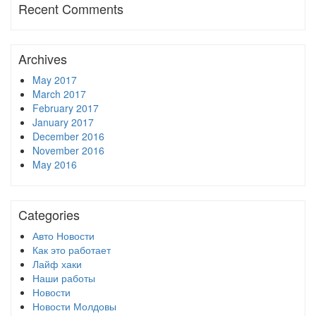
Recent Comments
Archives
May 2017
March 2017
February 2017
January 2017
December 2016
November 2016
May 2016
Categories
Авто Новости
Как это работает
Лайф хаки
Наши работы
Новости
Новости Молдовы