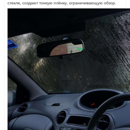
стекле, создают тонкую плёнку, ограничивающую обзор.