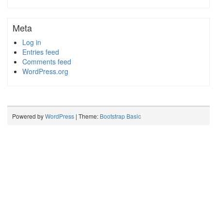
Meta
Log in
Entries feed
Comments feed
WordPress.org
Powered by
WordPress
| Theme:
Bootstrap Basic