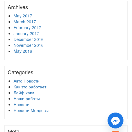
Archives
May 2017
March 2017
February 2017
January 2017
December 2016
November 2016
May 2016
Categories
Авто Новости
Как это работает
Лайф хаки
Наши работы
Новости
Новости Молдовы
Meta