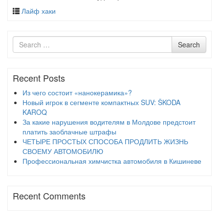
Лайф хаки
Search
Search
for
Recent Posts
Из чего состоит «нанокерамика»?
Новый игрок в сегменте компактных SUV: ŠKODA
KAROQ
За какие нарушения водителям в Молдове предстоит
платить заоблачные штрафы
ЧЕТЫРЕ ПРОСТЫХ СПОСОБА ПРОДЛИТЬ ЖИЗНЬ
СВОЕМУ АВТОМОБИЛЮ
Профессиональная химчистка автомобиля в Кишиневе
Recent Comments