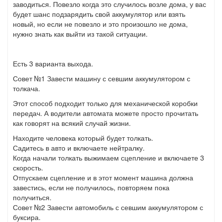
заводиться. Повезло когда это случилось возле дома, у вас
будет шанс подзарядить свой аккумулятор или взять
новый, но если не повезло и это произошло не дома,
нужно знать как выйти из такой ситуации.
Есть 3 варианта выхода.
Совет №1 Завести машину с севшим аккумулятором с
толкача.
Этот способ подходит только для механической коробки
передач. А водители автомата можете просто прочитать
как говорят на всякий случай жизни.
Находите человека который будет толкать.
Садитесь в авто и включаете нейтралку.
Когда начали толкать выжимаем сцепление и включаете 3
скорость.
Отпускаем сцепление и в этот момент машина должна
завестись, если не получилось, повторяем пока
получиться.
Совет №2 Завести автомобиль с севшим аккумулятором с
буксира.