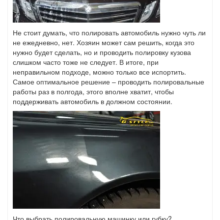
Не стоит думать, что полировать автомобиль нужно чуть ли
не ежедневно, нет. Хозяин может сам решить, когда это
нужно будет сделать, но и проводить полировку кузова
слишком часто тоже не следует. В итоге, при
неправильном подходе, можно только все испортить.
Самое оптимальное решение – проводить полировальные
работы раз в полгода, этого вполне хватит, чтобы
поддерживать автомобиль в должном состоянии.
Что выбрать полировальную машинку или губку?