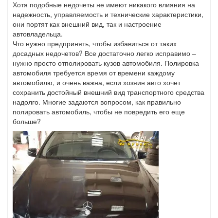
Хотя подобные недочеты не имеют никакого влияния на
надежность, управляемость и технические характеристики,
они портят как внешний вид, так и настроение
автовладельца.
Что нужно предпринять, чтобы избавиться от таких
досадных недочетов? Все достаточно легко исправимо –
нужно просто отполировать кузов автомобиля. Полировка
автомобиля требуется время от времени каждому
автомобилю, и очень важна, если хозяин авто хочет
сохранить достойный внешний вид транспортного средства
надолго. Многие задаются вопросом, как правильно
полировать автомобиль, чтобы не повредить его еще
больше?