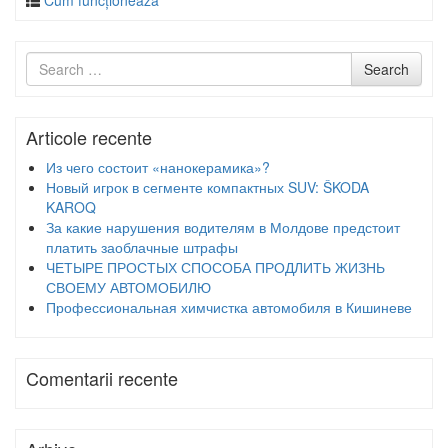
Cum funcționează
Search
Search
for
Articole recente
Из чего состоит «нанокерамика»?
Новый игрок в сегменте компактных SUV: ŠKODA
KAROQ
За какие нарушения водителям в Молдове предстоит
платить заоблачные штрафы
ЧЕТЫРЕ ПРОСТЫХ СПОСОБА ПРОДЛИТЬ ЖИЗНЬ
СВОЕМУ АВТОМОБИЛЮ
Профессиональная химчистка автомобиля в Кишиневе
Comentarii recente