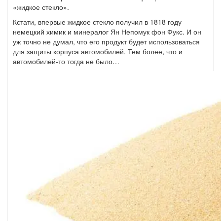
«жидкое стекло».
Кстати, впервые жидкое стекло получил в 1818 году
немецкий химик и минералог Ян Непомук фон Фукс. И он
уж точно не думал, что его продукт будет использоваться
для защиты корпуса автомобилей. Тем более, что и
автомобилей-то тогда не было…