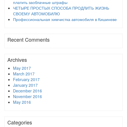
платить заоблачные штрафы
ЧЕТЫРЕ ПРОСТЫХ СПОСОБА ПРОДЛИТЬ ЖИЗНЬ
СВОЕМУ АВТОМОБИЛЮ
Профессиональная химчистка автомобиля в Кишиневе
Recent Comments
Archives
May 2017
March 2017
February 2017
January 2017
December 2016
November 2016
May 2016
Categories