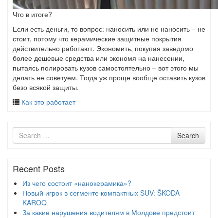
Что в итоге?
Если есть деньги, то вопрос: наносить или не наносить – не
стоит, потому что керамические защитные покрытия
действительно работают. Экономить, покупая заведомо
более дешевые средства или экономя на нанесении,
пытаясь полировать кузов самостоятельно – вот этого мы
делать не советуем. Тогда уж проще вообще оставить кузов
безо всякой защиты.
Как это работает
Search
Search
for
Recent Posts
Из чего состоит «нанокерамика»?
Новый игрок в сегменте компактных SUV: ŠKODA
KAROQ
За какие нарушения водителям в Молдове предстоит