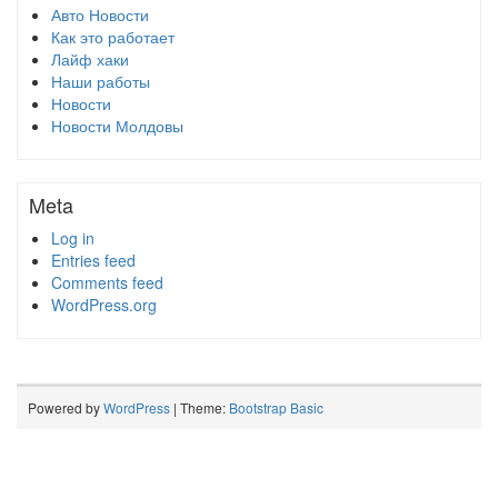
Авто Новости
Как это работает
Лайф хаки
Наши работы
Новости
Новости Молдовы
Meta
Log in
Entries feed
Comments feed
WordPress.org
Powered by
WordPress
| Theme:
Bootstrap Basic