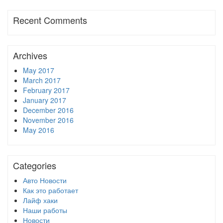
Recent Comments
Archives
May 2017
March 2017
February 2017
January 2017
December 2016
November 2016
May 2016
Categories
Авто Новости
Как это работает
Лайф хаки
Наши работы
Новости